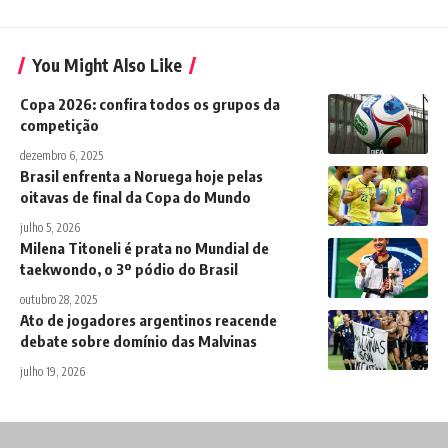
You Might Also Like
Copa 2026: confira todos os grupos da
competição
dezembro 6, 2025
Brasil enfrenta a Noruega hoje pelas
oitavas de final da Copa do Mundo
julho 5, 2026
Milena Titoneli é prata no Mundial de
taekwondo, o 3º pódio do Brasil
outubro 28, 2025
Ato de jogadores argentinos reacende
debate sobre domínio das Malvinas
julho 19, 2026