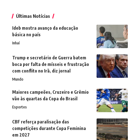
Últimas Notícias
Ideb mostra avanço da educação
básica no país
Inhaí
Trump e secretário de Guerra batem
boca por falta de mísseis e frustração
com conflito no Irã, diz jornal
Mundo
Maiores campeões, Cruzeiro e Grêmio
vão às quartas da Copa do Brasil
Esportes
CBF reforça paralisação das
competições durante Copa Feminina
em 2027