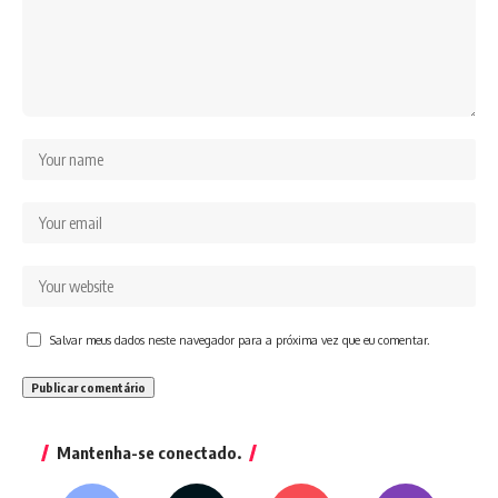
Salvar meus dados neste navegador para a próxima vez que eu comentar.
Mantenha-se conectado.