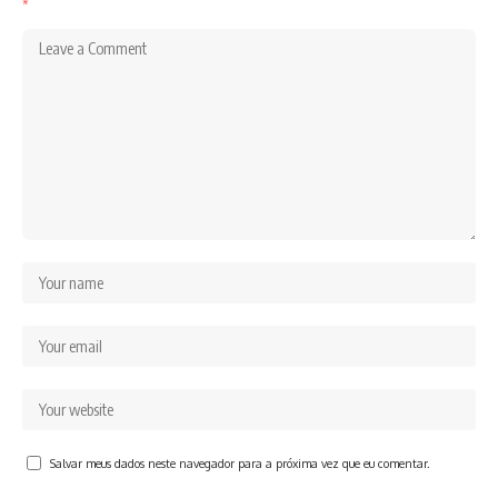
*
Salvar meus dados neste navegador para a próxima vez que eu comentar.