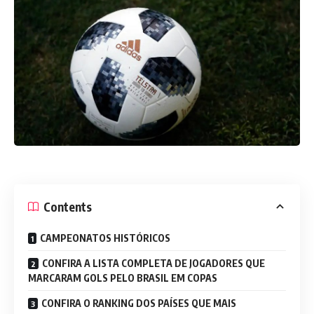
Contents
CAMPEONATOS HISTÓRICOS
CONFIRA A LISTA COMPLETA DE JOGADORES QUE
MARCARAM GOLS PELO BRASIL EM COPAS
CONFIRA O RANKING DOS PAÍSES QUE MAIS