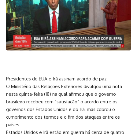
Presidentes de EUA e Irã assinam acordo de paz
O Ministério das Relações Exteriores divulgou uma nota
nesta quinta-feira (18) na qual afirmou que o governo
brasileiro recebeu com “satisfação” o acordo entre os
governos dos Estados Unidos e do Irã, mas cobrou o
cumprimento dos termos e o fim dos ataques entre os
países.
Estados Unidos e Irã estão em guerra há cerca de quatro