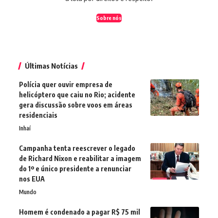
Sobre nós
Últimas Notícias
Polícia quer ouvir empresa de
helicóptero que caiu no Rio; acidente
gera discussão sobre voos em áreas
residenciais
Inhaí
Campanha tenta reescrever o legado
de Richard Nixon e reabilitar a imagem
do 1º e único presidente a renunciar
nos EUA
Mundo
Homem é condenado a pagar R$ 75 mil