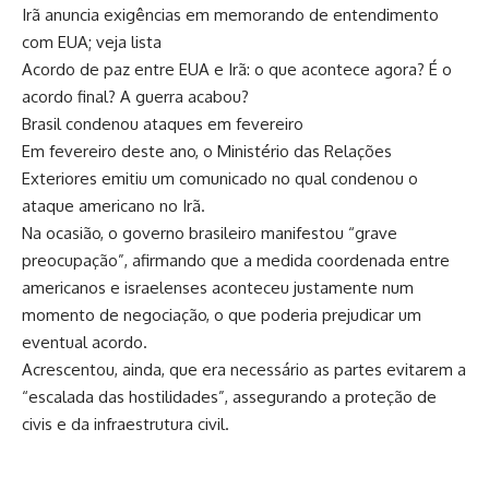
Irã anuncia exigências em memorando de entendimento
com EUA; veja lista
Acordo de paz entre EUA e Irã: o que acontece agora? É o
acordo final? A guerra acabou?
Brasil condenou ataques em fevereiro
Em fevereiro deste ano, o Ministério das Relações
Exteriores emitiu um comunicado no qual condenou o
ataque americano no Irã.
Na ocasião, o governo brasileiro manifestou “grave
preocupação”, afirmando que a medida coordenada entre
americanos e israelenses aconteceu justamente num
momento de negociação, o que poderia prejudicar um
eventual acordo.
Acrescentou, ainda, que era necessário as partes evitarem a
“escalada das hostilidades”, assegurando a proteção de
civis e da infraestrutura civil.