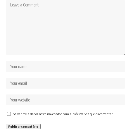
Salvar meus dados neste navegador para a próxima vez que eu comentar.