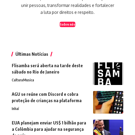
unir pessoas, transformar realidades e fortalecer
a luta por direitos e respeito.
Sobre nós
Últimas Notícias
Flisamba será aberta na tarde deste
sábado no Rio de Janeiro
Cultura
Musica
AGU se reúne com Discord e cobra
proteção de crianças na plataforma
Inhaí
EUA planejam enviar US$ 1 bilhão para
a Colômbia para ajudar na segurança