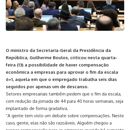
O ministro da Secretaria-Geral da Presidência da
República, Guilherme Boulos, criticou nesta quarta-
feira (13) a possibilidade de haver compensação
econômica a empresas para aprovar o fim da escala
6×1, aquela em que o empregado trabalha seis dias
seguidos por apenas um de descanso.
Setores empresariais também pedem que o fim da escala,
com redução da jornada de 44 para 40 horas semanais, seja
implantado de forma gradativa.
“A gente tem visto um debate sobre compensações. Neste
caso, gente, elas não são razoáveis. Alguém chegou a