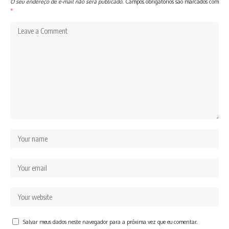
O seu endereço de e-mail não será publicado.
Campos obrigatórios são marcados com
*
Salvar meus dados neste navegador para a próxima vez que eu comentar.