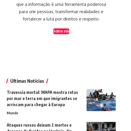
que a informação é uma ferramenta poderosa
para unir pessoas, transformar realidades e
fortalecer a luta por direitos e respeito.
Sobre nós
Últimas Notícias
Travessia mortal: MAPA mostra rotas
por mar e terra em que imigrantes se
arriscam para chegar à Europa
Mundo
Ataques russos deixam 2 mortos e