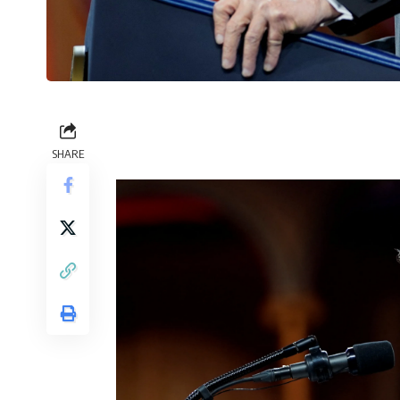
SHARE