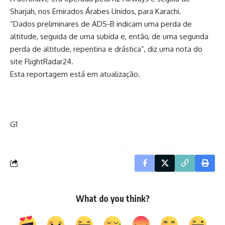
Sharjah, nos Emirados Árabes Unidos, para Karachi.
“Dados preliminares de ADS-B indicam uma perda de
altitude, seguida de uma subida e, então, de uma segunda
perda de altitude, repentina e drástica”, diz uma nota do
site FlightRadar24.
Esta reportagem está em atualização.
G1
What do you think?