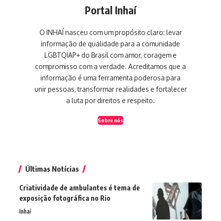
Portal Inhaí
O INHAÍ nasceu com um propósito claro: levar
informação de qualidade para a comunidade
LGBTQIAP+ do Brasil com amor, coragem e
compromisso com a verdade. Acreditamos que a
informação é uma ferramenta poderosa para
unir pessoas, transformar realidades e fortalecer
a luta por direitos e respeito.
Sobre nós
Últimas Notícias
Criatividade de ambulantes é tema de
exposição fotográfica no Rio
Inhaí