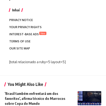
Inhaí
PRIVACY NOTICE
YOUR PRIVACY RIGHTS
New
INTEREST-BASE ADS
TERMS OF USE
OUR SITE MAP
[total relacionado a ruby=5 layout=5]
You Might Also Like
'Brasil também enfrentará um dos
favoritos', afirma técnico do Marrocos
sobre Copa do Mundo