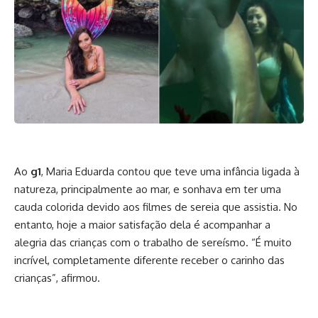
Ao
g1
, Maria Eduarda contou que teve uma infância ligada à
natureza, principalmente ao mar, e sonhava em ter uma
cauda colorida devido aos filmes de sereia que assistia. No
entanto, hoje a maior satisfação dela é acompanhar a
alegria das crianças com o trabalho de sereísmo.
“É muito
incrível, completamente diferente receber o carinho das
crianças
”, afirmou.