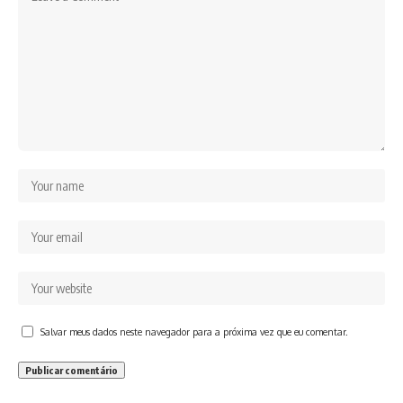
Salvar meus dados neste navegador para a próxima vez que eu comentar.