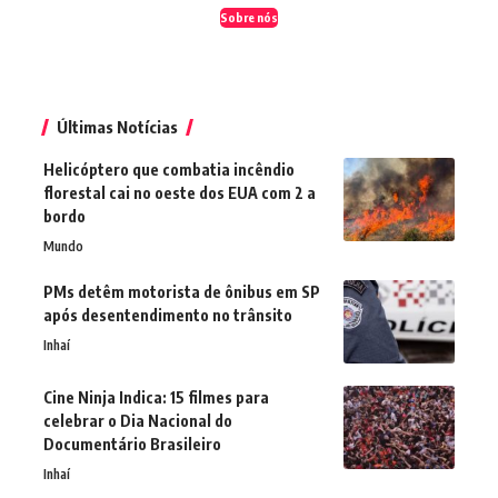
Sobre nós
Últimas Notícias
Helicóptero que combatia incêndio
florestal cai no oeste dos EUA com 2 a
bordo
Mundo
PMs detêm motorista de ônibus em SP
após desentendimento no trânsito
Inhaí
Cine Ninja Indica: 15 filmes para
celebrar o Dia Nacional do
Documentário Brasileiro
Inhaí