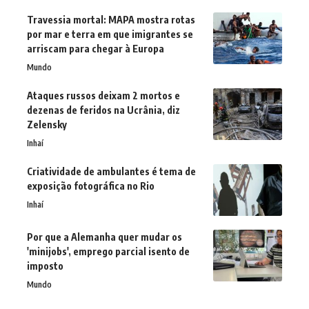
Travessia mortal: MAPA mostra rotas
por mar e terra em que imigrantes se
arriscam para chegar à Europa
Mundo
Ataques russos deixam 2 mortos e
dezenas de feridos na Ucrânia, diz
Zelensky
Inhaí
Criatividade de ambulantes é tema de
exposição fotográfica no Rio
Inhaí
Por que a Alemanha quer mudar os
'minijobs', emprego parcial isento de
imposto
Mundo