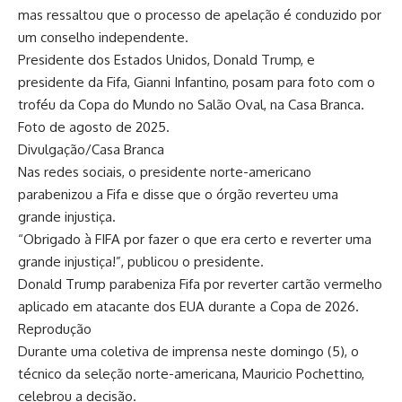
mas ressaltou que o processo de apelação é conduzido por
um conselho independente.
Presidente dos Estados Unidos, Donald Trump, e
presidente da Fifa, Gianni Infantino, posam para foto com o
troféu da Copa do Mundo no Salão Oval, na Casa Branca.
Foto de agosto de 2025.
Divulgação/Casa Branca
Nas redes sociais, o presidente norte-americano
parabenizou a Fifa e disse que o órgão reverteu uma
grande injustiça.
“Obrigado à FIFA por fazer o que era certo e reverter uma
grande injustiça!”, publicou o presidente.
Donald Trump parabeniza Fifa por reverter cartão vermelho
aplicado em atacante dos EUA durante a Copa de 2026.
Reprodução
Durante uma coletiva de imprensa neste domingo (5), o
técnico da seleção norte-americana, Mauricio Pochettino,
celebrou a decisão.