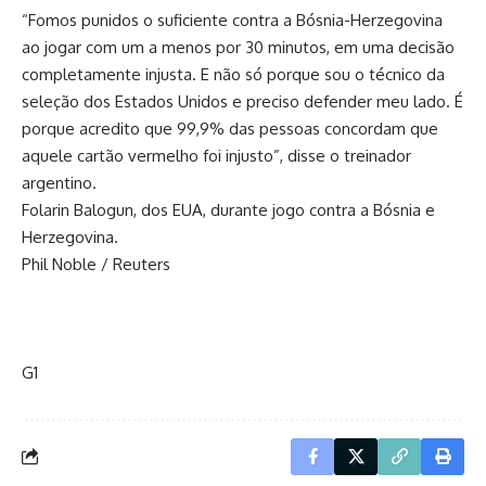
“Fomos punidos o suficiente contra a Bósnia-Herzegovina
ao jogar com um a menos por 30 minutos, em uma decisão
completamente injusta. E não só porque sou o técnico da
seleção dos Estados Unidos e preciso defender meu lado. É
porque acredito que 99,9% das pessoas concordam que
aquele cartão vermelho foi injusto”, disse o treinador
argentino.
Folarin Balogun, dos EUA, durante jogo contra a Bósnia e
Herzegovina.
Phil Noble / Reuters
G1