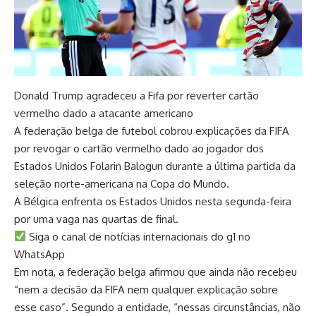
Donald Trump agradeceu a Fifa por reverter cartão
vermelho dado a atacante americano
A federação belga de futebol cobrou explicações da FIFA
por revogar o cartão vermelho dado ao jogador dos
Estados Unidos Folarin Balogun durante a última partida da
seleção norte-americana na Copa do Mundo.
A Bélgica enfrenta os Estados Unidos nesta segunda-feira
por uma vaga nas quartas de final.
Siga o canal de notícias internacionais do g1 no
WhatsApp
Em nota, a federação belga afirmou que ainda não recebeu
“nem a decisão da FIFA nem qualquer explicação sobre
esse caso”. Segundo a entidade, “nessas circunstâncias, não