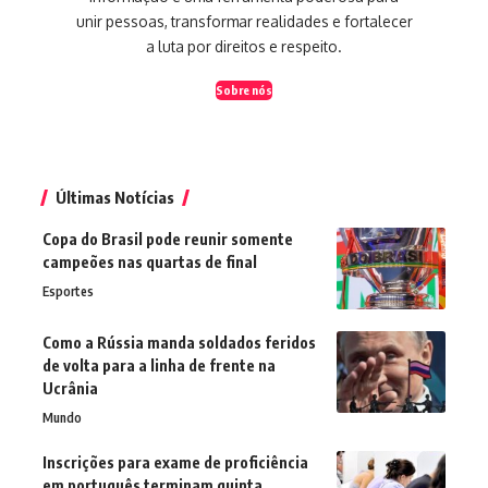
unir pessoas, transformar realidades e fortalecer
a luta por direitos e respeito.
Sobre nós
Últimas Notícias
Copa do Brasil pode reunir somente
campeões nas quartas de final
Esportes
Como a Rússia manda soldados feridos
de volta para a linha de frente na
Ucrânia
Mundo
Inscrições para exame de proficiência
em português terminam quinta