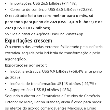
• Importações: US$ 26,5 bilhões (+14,4%);
• Corrente de comércio: US$ 62,8 bilhões (+20,3%).
O resultado foi o terceiro melhor para o mês, só
perdendo para junho de 2021 (US$ 10,414 bilhões) e de
2023 (US$ 10,077 bilhões).
>> Siga o canal da Agência Brasil no WhatsApp
Exportações crescem
O aumento das vendas externas foi liderado pela indústria
extrativa, seguida pela indústria de transformação e pelo
agronegócio.
Exportações por setor:
• Indústria extrativa: US$ 9,9 bilhões (+58,4% ante junho
de 2025);
• Indústria de transformação: US$ 18 bilhões (+14,7%);
• Agropecuária: US$ 8,1 bilhões (+18%).
Segundo o diretor de Estatísticas e Estudos de Comércio
Exterior do Mdic, Herlon Brandão, ainda é cedo para medir
os efeitos do acordo comercial entre Mercosul e União