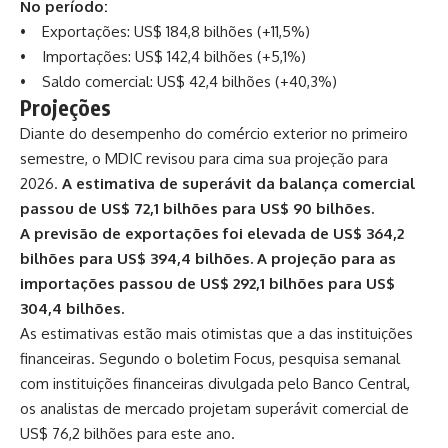
No período:
• Exportações: US$ 184,8 bilhões (+11,5%)
• Importações: US$ 142,4 bilhões (+5,1%)
• Saldo comercial: US$ 42,4 bilhões (+40,3%)
Projeções
Diante do desempenho do comércio exterior no primeiro
semestre, o MDIC revisou para cima sua projeção para
2026.
A estimativa de superávit da balança comercial
passou de US$ 72,1 bilhões para US$ 90 bilhões.
A previsão de exportações foi elevada de US$ 364,2
bilhões para US$ 394,4 bilhões. A projeção para as
importações passou de US$ 292,1 bilhões para US$
304,4 bilhões.
As estimativas estão mais otimistas que a das instituições
financeiras. Segundo o boletim Focus, pesquisa semanal
com instituições financeiras divulgada pelo Banco Central,
os analistas de mercado projetam superávit comercial de
US$ 76,2 bilhões para este ano.