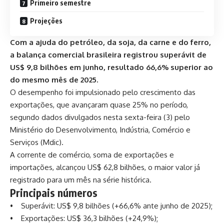
Primeiro semestre
Projeções
Com a ajuda do petróleo, da soja, da carne e do ferro,
a balança comercial brasileira registrou superávit de
US$ 9,8 bilhões em junho, resultado 66,6% superior ao
do mesmo mês de 2025.
O desempenho foi impulsionado pelo crescimento das
exportações, que avançaram quase 25% no período,
segundo dados divulgados nesta sexta-feira (3) pelo
Ministério do Desenvolvimento, Indústria, Comércio e
Serviços (Mdic).
A corrente de comércio, soma de exportações e
importações, alcançou US$ 62,8 bilhões, o maior valor já
registrado para um mês na série histórica.
Principais números
• Superávit: US$ 9,8 bilhões (+66,6% ante junho de 2025);
• Exportações: US$ 36,3 bilhões (+24,9%);