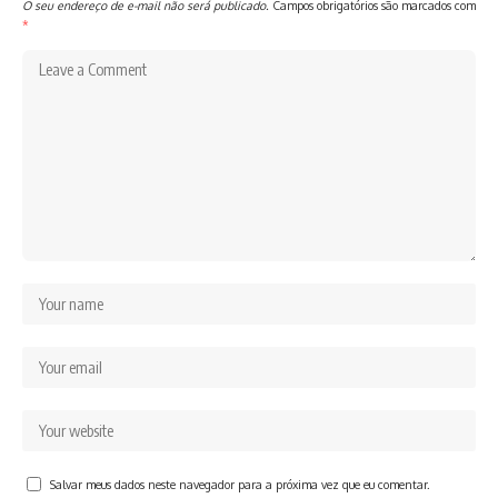
O seu endereço de e-mail não será publicado.
Campos obrigatórios são marcados com
*
Salvar meus dados neste navegador para a próxima vez que eu comentar.