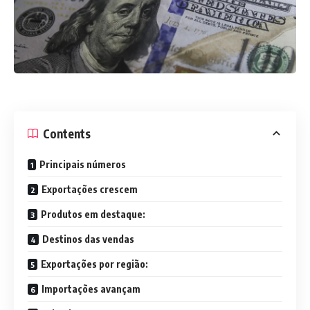
Contents
Principais números
Exportações crescem
Produtos em destaque:
Destinos das vendas
Exportações por região:
Importações avançam