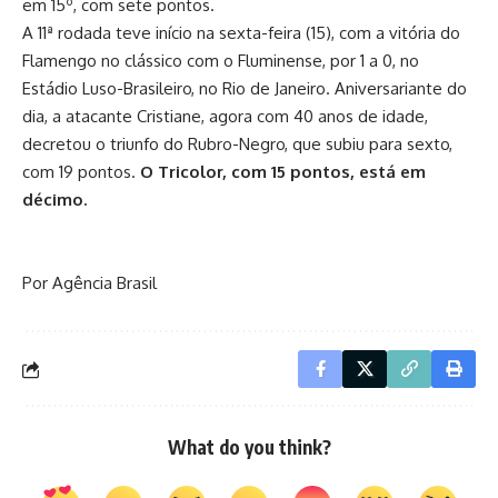
em 15º, com sete pontos.
A 11ª rodada teve início na sexta-feira (15), com a vitória do
Flamengo no clássico com o Fluminense, por 1 a 0, no
Estádio Luso-Brasileiro, no Rio de Janeiro. Aniversariante do
dia, a atacante Cristiane, agora com 40 anos de idade,
decretou o triunfo do Rubro-Negro, que subiu para sexto,
com 19 pontos.
O Tricolor, com 15 pontos, está em
décimo.
Por Agência Brasil
What do you think?