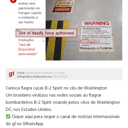
Carioca flagra caças B-2 Spirit no céu de Washington
Um brasileiro viralizou nas redes sociais ao flagrar
bombardeiros B-2 Spirit voando pelos céus de Washington
DC, nos Estados Unidos.
Clique aqui para seguir o canal de notícias internacionais
do g1 no WhatsApp