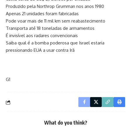
Produzido pela Northrop Grumman nos anos 1980
Apenas 21 unidades foram fabricadas
Pode voar mais de 11 mil km sem reabastecimento
Transporta até 18 toneladas de armamentos
É invisível aos radares convencionais
Saiba qual é a bomba poderosa que Israel estaria
pressionando EUA a usar contra Irã
G1
What do you think?