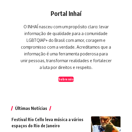
Portal Inhaí
O INHAÍ nasceu com um propósito claro: levar
informação de qualidade para a comunidade
LGBTQIAP+ do Brasil com amor, coragem e
compromisso com a verdade. Acreditamos que a
informação é uma ferramenta poderosa para
unir pessoas, transformar realidades e fortalecer
a luta por direitos e respeito.
Sobre nós
Últimas Notícias
Festival Rio Cello leva música a vários
espaços do Rio de Janeiro