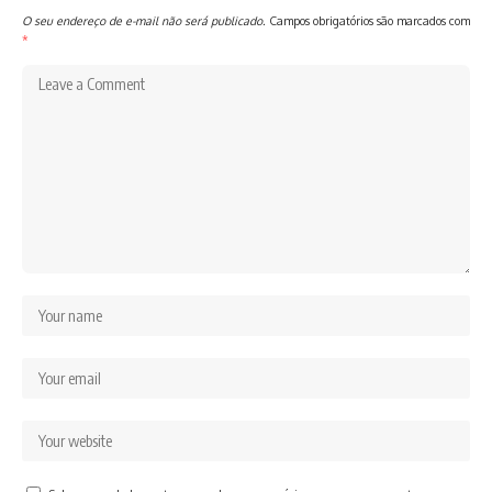
O seu endereço de e-mail não será publicado.
Campos obrigatórios são marcados com
*