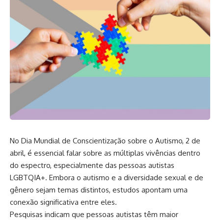
No Dia Mundial de Conscientização sobre o Autismo, 2 de
abril, é essencial falar sobre as múltiplas vivências dentro
do espectro, especialmente das pessoas autistas
LGBTQIA+. Embora o autismo e a diversidade sexual e de
gênero sejam temas distintos, estudos apontam uma
conexão significativa entre eles.
Pesquisas indicam que pessoas autistas têm maior