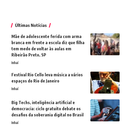
Últimas Notícias
Mãe de adolescente ferida com arma
branca em frente a escola diz que filha
tem medo de voltar às aulas em
Ribeirão Preto, SP
Inhaí
Festival Rio Cello leva música a vários
espaços do Rio de Janeiro
Inhaí
Big Techs, inteligência artificial e
democracia: ciclo gratuito debate os
desafios da soberania digital no Brasil
Inhaí