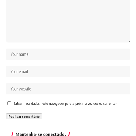
Salvar meus dados neste navegador para a próxima vez que eu comentar.
Mantenha-se conectado.