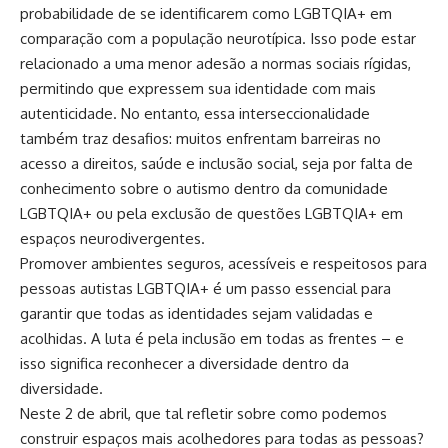
probabilidade de se identificarem como LGBTQIA+ em
comparação com a população neurotípica. Isso pode estar
relacionado a uma menor adesão a normas sociais rígidas,
permitindo que expressem sua identidade com mais
autenticidade. No entanto, essa interseccionalidade
também traz desafios: muitos enfrentam barreiras no
acesso a direitos, saúde e inclusão social, seja por falta de
conhecimento sobre o autismo dentro da comunidade
LGBTQIA+ ou pela exclusão de questões LGBTQIA+ em
espaços neurodivergentes.
Promover ambientes seguros, acessíveis e respeitosos para
pessoas autistas LGBTQIA+ é um passo essencial para
garantir que todas as identidades sejam validadas e
acolhidas. A luta é pela inclusão em todas as frentes – e
isso significa reconhecer a diversidade dentro da
diversidade.
Neste 2 de abril, que tal refletir sobre como podemos
construir espaços mais acolhedores para todas as pessoas?