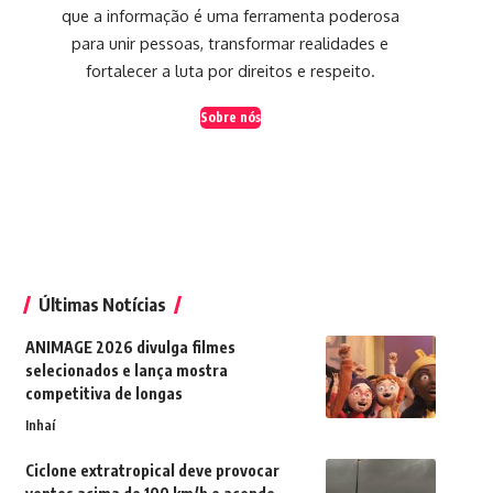
que a informação é uma ferramenta poderosa
para unir pessoas, transformar realidades e
fortalecer a luta por direitos e respeito.
Sobre nós
Últimas Notícias
ANIMAGE 2026 divulga filmes
selecionados e lança mostra
competitiva de longas
Inhaí
Ciclone extratropical deve provocar