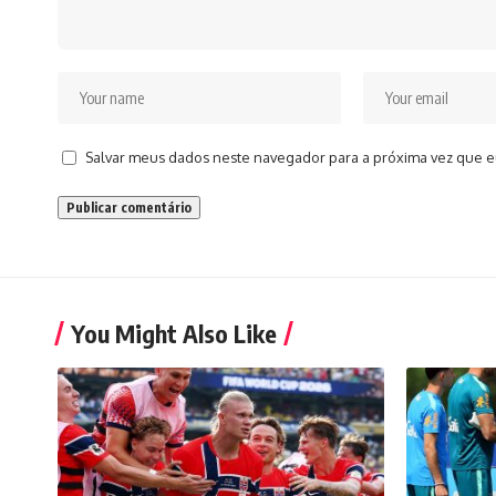
Salvar meus dados neste navegador para a próxima vez que e
You Might Also Like