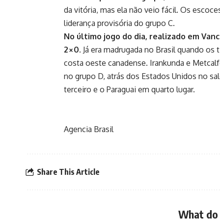
da vitória, mas ela não veio fácil. Os escoce
liderança provisória do grupo C.
No último jogo do dia, realizado em Vanc
2×0.
Já era madrugada no Brasil quando os 
costa oeste canadense. Irankunda e Metcalf
no grupo D, atrás dos Estados Unidos no sal
terceiro e o Paraguai em quarto lugar.
Agencia Brasil
Share This Article
What do 