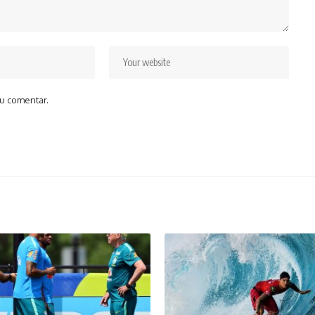
u comentar.