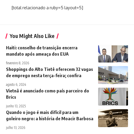
[total relacionado a ruby=5 layout=5]
You Might Also Like
Haiti: conselho de transição encerra
mandato após ameaça dos EUA
fevereiro 8, 2026
Shoppings do Alto Tietê oferecem 32 vagas
de emprego nesta terça-feira; confira
agosto 6, 2024
Vietnã é anunciado como país parceiro do
Brics
junho 13, 2025
Quando o jogo é mais difícil para um
goleiro negro: a história de Moacir Barbosa
julho 13, 2026