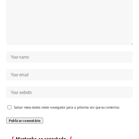
Salvar meus dados neste navegador para a próxima vez que eu comentar.
Mantenha-se conectado.