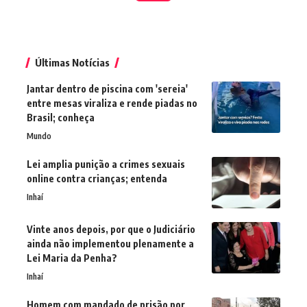
Últimas Notícias
Jantar dentro de piscina com 'sereia'
entre mesas viraliza e rende piadas no
Brasil; conheça
Mundo
Lei amplia punição a crimes sexuais
online contra crianças; entenda
Inhaí
Vinte anos depois, por que o Judiciário
ainda não implementou plenamente a
Lei Maria da Penha?
Inhaí
Homem com mandado de prisão por