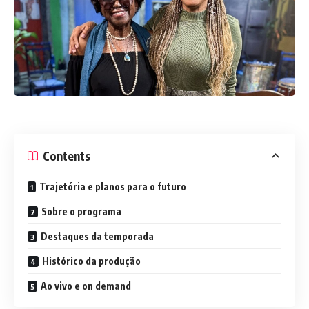
Contents
Trajetória e planos para o futuro
Sobre o programa
Destaques da temporada
Histórico da produção
Ao vivo e on demand