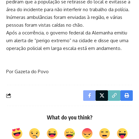
pediram que a população se retirasse do local e evitasse a
área do incidente para não interferir no trabalho da polícia.
Inúmeras ambulâncias foram enviadas à região, e várias
pessoas foram vistas caídas no chão.
Após a ocorrência, o governo federal da Alemanha emitiu
um alerta de “perigo extremo” na cidade e disse que uma
operação policial em larga escala está em andamento.
Por Gazeta do Povo
What do you think?