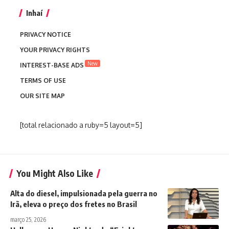
Inhaí
PRIVACY NOTICE
YOUR PRIVACY RIGHTS
New
INTEREST-BASE ADS
TERMS OF USE
OUR SITE MAP
[total relacionado a ruby=5 layout=5]
You Might Also Like
Alta do diesel, impulsionada pela guerra no
Irã, eleva o preço dos fretes no Brasil
março 25, 2026