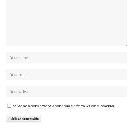
Salvar meus dados neste navegador para a próxima vez que eu comentar.