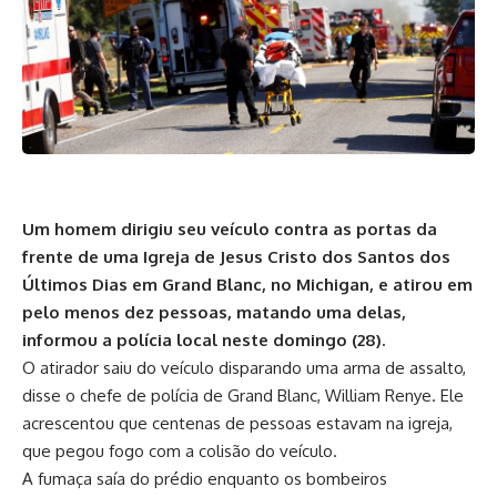
Um homem dirigiu seu veículo contra as portas da
frente de uma Igreja de Jesus Cristo dos Santos dos
Últimos Dias em Grand Blanc, no Michigan, e atirou em
pelo menos dez pessoas, matando uma delas,
informou a polícia local neste domingo (28).
O atirador saiu do veículo disparando uma arma de assalto,
disse o chefe de polícia de Grand Blanc, William Renye. Ele
acrescentou que centenas de pessoas estavam na igreja,
que pegou fogo com a colisão do veículo.
A fumaça saía do prédio enquanto os bombeiros