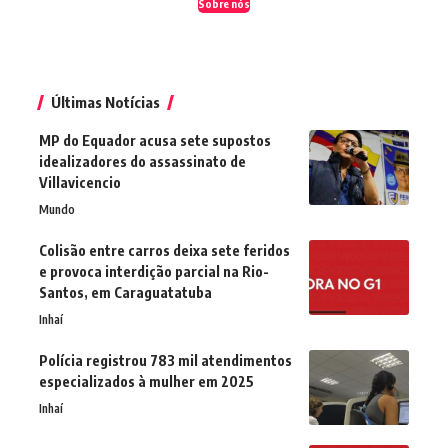
Sobre nós
Últimas Notícias
MP do Equador acusa sete supostos
idealizadores do assassinato de
Villavicencio
Mundo
Colisão entre carros deixa sete feridos
e provoca interdição parcial na Rio-
Santos, em Caraguatatuba
Inhaí
Polícia registrou 783 mil atendimentos
especializados à mulher em 2025
Inhaí