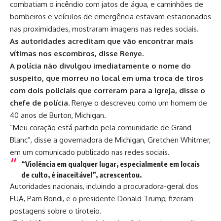
combatiam o incêndio com jatos de água, e caminhões de
bombeiros e veículos de emergência estavam estacionados
nas proximidades, mostraram imagens nas redes sociais.
As autoridades acreditam que vão encontrar mais
vítimas nos escombros, disse Renye.
A polícia não divulgou imediatamente o nome do
suspeito, que morreu no local em uma troca de tiros
com dois policiais que correram para a igreja, disse o
chefe de polícia.
Renye o descreveu como um homem de
40 anos de Burton, Michigan.
“Meu coração está partido pela comunidade de Grand
Blanc”, disse a governadora de Michigan, Gretchen Whitmer,
em um comunicado publicado nas redes sociais.
“Violência em qualquer lugar, especialmente em locais
de culto, é inaceitável”, acrescentou.
Autoridades nacionais, incluindo a procuradora-geral dos
EUA, Pam Bondi, e o presidente Donald Trump, fizeram
postagens sobre o tiroteio.