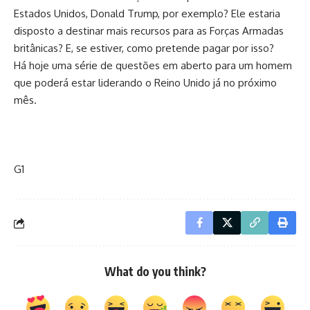
Estados Unidos, Donald Trump, por exemplo? Ele estaria
disposto a destinar mais recursos para as Forças Armadas
britânicas? E, se estiver, como pretende pagar por isso?
Há hoje uma série de questões em aberto para um homem
que poderá estar liderando o Reino Unido já no próximo
mês.
G1
What do you think?