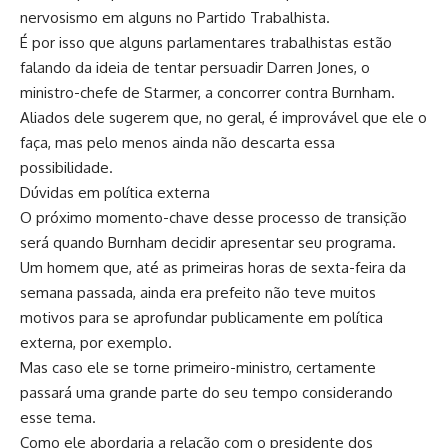
nervosismo em alguns no Partido Trabalhista.
É por isso que alguns parlamentares trabalhistas estão
falando da ideia de tentar persuadir Darren Jones, o
ministro-chefe de Starmer, a concorrer contra Burnham.
Aliados dele sugerem que, no geral, é improvável que ele o
faça, mas pelo menos ainda não descarta essa
possibilidade.
Dúvidas em política externa
O próximo momento-chave desse processo de transição
será quando Burnham decidir apresentar seu programa.
Um homem que, até as primeiras horas de sexta-feira da
semana passada, ainda era prefeito não teve muitos
motivos para se aprofundar publicamente em política
externa, por exemplo.
Mas caso ele se torne primeiro-ministro, certamente
passará uma grande parte do seu tempo considerando
esse tema.
Como ele abordaria a relação com o presidente dos