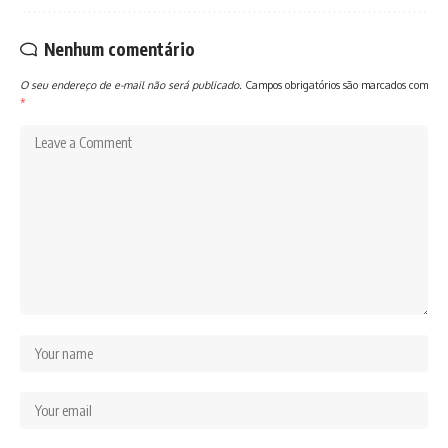
Nenhum comentário
O seu endereço de e-mail não será publicado.
Campos obrigatórios são marcados com
*