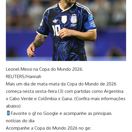
Leonel Messi na Copa do Mundo 2026.
REUTERS/Hannah
Mais um dia de mata-mata da Copa do Mundo de 2026
começa nesta sexta-feira (3) com partidas como Argentina
x Cabo Verde e Colômbia x Gana. (Confira mais informações
abaixo)
Favorite o g1 no Google e acompanhe as principais
notícias do dia
Acompanhe a Copa do Mundo 2026 no ge: