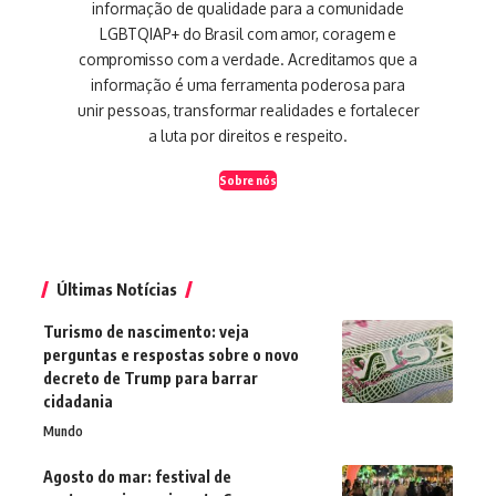
informação de qualidade para a comunidade
LGBTQIAP+ do Brasil com amor, coragem e
compromisso com a verdade. Acreditamos que a
informação é uma ferramenta poderosa para
unir pessoas, transformar realidades e fortalecer
a luta por direitos e respeito.
Sobre nós
Últimas Notícias
Turismo de nascimento: veja
perguntas e respostas sobre o novo
decreto de Trump para barrar
cidadania
Mundo
Agosto do mar: festival de