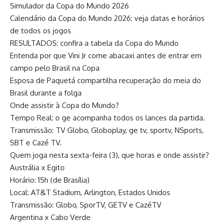
Simulador da Copa do Mundo 2026
Calendário da Copa do Mundo 2026: veja datas e horários
de todos os jogos
RESULTADOS: confira a tabela da Copa do Mundo
Entenda por que Vini Jr come abacaxi antes de entrar em
campo pelo Brasil na Copa
Esposa de Paquetá compartilha recuperação do meia do
Brasil durante a folga
Onde assistir à Copa do Mundo?
Tempo Real: o ge acompanha todos os lances da partida.
Transmissão: TV Globo, Globoplay, ge tv, sportv, NSports,
SBT e Cazé TV.
Quem joga nesta sexta-feira (3), que horas e onde assistir?
Austrália x Egito
Horário: 15h (de Brasília)
Local: AT&T Stadium, Arlington, Estados Unidos
Transmissão: Globo, SporTV, GETV e CazéTV
Argentina x Cabo Verde