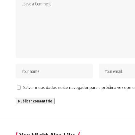
Salvar meus dados neste navegador para a próxima vez que e