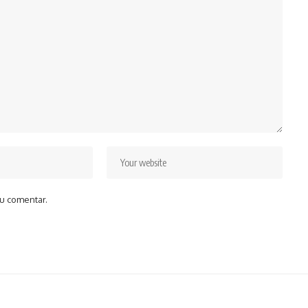
u comentar.