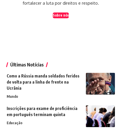
fortalecer a luta por direitos e respeito.
Sobre nós
Últimas Notícias
Como a Rússia manda soldados feridos
de volta para a linha de frente na
Ucrânia
Mundo
Inscrições para exame de proficiência
em português terminam quinta
Educação