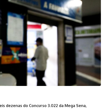
eis dezenas do Concurso 3.022 da Mega Sena,