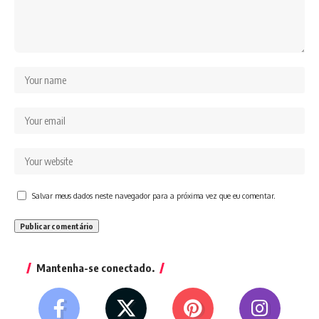
Salvar meus dados neste navegador para a próxima vez que eu comentar.
Mantenha-se conectado.