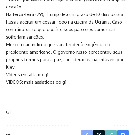
ocasião.
Na terça-feira (29), Trump deu um prazo de 10 dias para a
Rússia aceitar um cessar-fogo na guerra da Ucrânia. Caso
contrário, disse que o país e seus parceiros comerciais
sofreriam sanções.
Moscou não indicou que vai atender à exigência do
presidente americano. O governo russo apresentou seus
próprios termos para a paz, considerados inaceitáveis por
Kiev.
Vídeos em alta no g1
VÍDEOS: mais assistidos do g1
G1