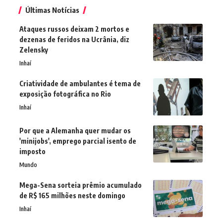
Últimas Notícias
Ataques russos deixam 2 mortos e
dezenas de feridos na Ucrânia, diz
Zelensky
Inhaí
Criatividade de ambulantes é tema de
exposição fotográfica no Rio
Inhaí
Por que a Alemanha quer mudar os
'minijobs', emprego parcial isento de
imposto
Mundo
Mega-Sena sorteia prêmio acumulado
de R$ 165 milhões neste domingo
Inhaí