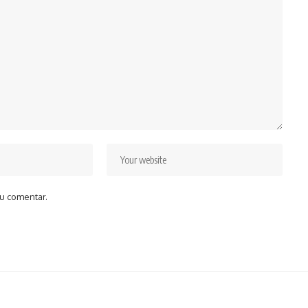
u comentar.