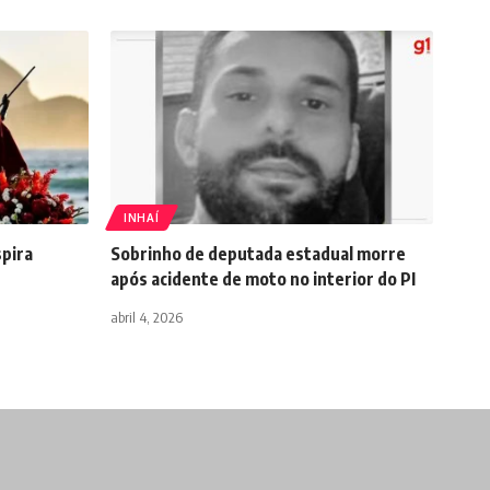
INHAÍ
spira
Sobrinho de deputada estadual morre
após acidente de moto no interior do PI
abril 4, 2026