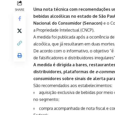
Uma nota técnica com recomendações ur
SHARE
bebidas alcoólicas no estado de São Paul
Nacional do Consumidor (Senacon)
e o Co
a Propriedade Intelectual (CNCP).
A
medida foi publicada
após a ocorrência de
alcoólica, que já
resultaram em duas mortes
De acordo com o informativo, o objetivo “é 
de falsificadores e distribuidores irregulares”
A medida é dirigida a bares, restaurantes
distribuidores, plataformas de
e-commer
consumidores sobre sinais de alerta par
São recomendados aos estabelecimentos:
aquisição exclusiva de bebidas por meio
no segmento;
compra acompanhada de nota fiscal e con