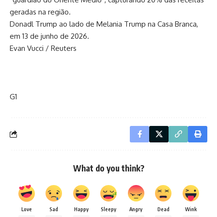
geradas na região.
Donadl Trump ao lado de Melania Trump na Casa Branca,
em 13 de junho de 2026.
Evan Vucci / Reuters
G1
What do you think?
Love
Sad
Happy
Sleepy
Angry
Dead
Wink