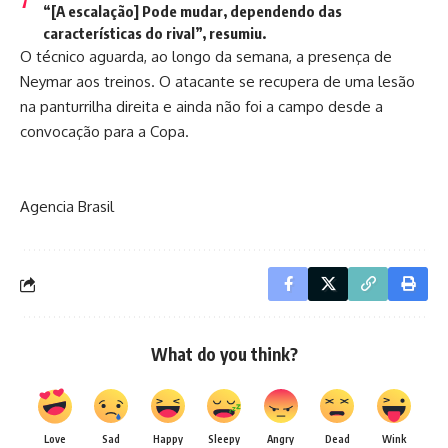
“[A escalação] Pode mudar, dependendo das
características do rival”, resumiu.
O técnico aguarda, ao longo da semana, a presença de
Neymar aos treinos. O atacante se recupera de uma lesão
na panturrilha direita e ainda não foi a campo desde a
convocação para a Copa.
Agencia Brasil
What do you think?
Love
Sad
Happy
Sleepy
Angry
Dead
Wink