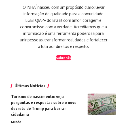
O INHAÍ nasceu com um propósito claro: levar
informação de qualidade para a comunidade
LGBTQIAP+ do Brasil com amor, coragem e
compromisso com a verdade. Acreditamos que a
informação é uma ferramenta poderosa para
unir pessoas, transformar realidades e fortalecer
a luta por direitos e respeito.
Sobre nós
Últimas Notícias
Turismo de nascimento: veja
perguntas e respostas sobre o novo
decreto de Trump para barrar
cidadania
Mundo