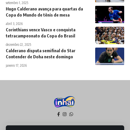
setembro 1, 2025
Hugo Calderano avança para quartas da
Copa do Mundo de tênis de mesa
abril 3, 2026
Corinthians vence Vasco e conquista
tetracampeonato da Copa do Brasil
dezembro 22, 2025
Calderano disputa semifinal do Star
Contender de Doha neste domingo
janeiro 17, 2026
Política de Privacidade
Termos de Serviço