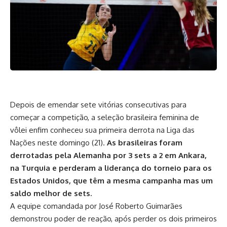
Depois de emendar sete vitórias consecutivas para
começar a competição, a seleção brasileira feminina de
vôlei enfim conheceu sua primeira derrota na Liga das
Nações neste domingo (21).
As brasileiras foram
derrotadas pela Alemanha por 3 sets a 2 em Ankara,
na Turquia e perderam a liderança do torneio para os
Estados Unidos, que têm a mesma campanha mas um
saldo melhor de sets.
A equipe comandada por José Roberto Guimarães
demonstrou poder de reação, após perder os dois primeiros