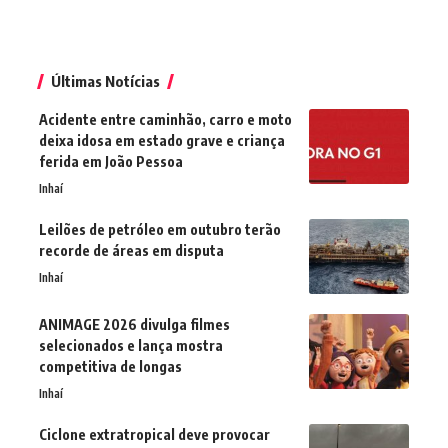
Últimas Notícias
Acidente entre caminhão, carro e moto
deixa idosa em estado grave e criança
ferida em João Pessoa
Inhaí
Leilões de petróleo em outubro terão
recorde de áreas em disputa
Inhaí
ANIMAGE 2026 divulga filmes
selecionados e lança mostra
competitiva de longas
Inhaí
Ciclone extratropical deve provocar