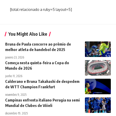
[total relacionado a ruby=5 layout=5]
You Might Also Like
Bruna de Paula concorre ao prêmio de
melhor atleta de handebol de 2025
janeiro 23, 2026
Começa nesta quinta-feira a Copa do
Mundo de 2026
junho 11, 2026
Calderano e Bruna Takahashi de despedem
de WTT Champion Frankfurt
novembro 9, 2025
Campinas enfrenta italiano Perugia na semi
Mundial de Clubes de Vôieli
dezembro 19, 2025