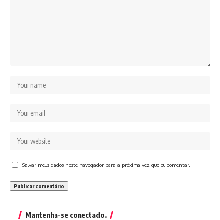
Salvar meus dados neste navegador para a próxima vez que eu comentar.
Mantenha-se conectado.