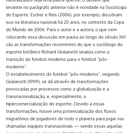
levantei no parágrafo anterior não é novidade na Sociologia
do Esporte. Escher e Reis (2006), por exemplo, discutiram
isso na literatura nacional há 20 anos, no contexto da Copa
do Mundo de 2006. Para o autor e a autora, o que vem
colocando essa discussão em pauta ao longo do século XXI
são as transformações recorrentes do que o sociólogo do
esporte britânico Richard Giulianotti sinaliza como a
transição do futebol moderno para o futebol “pós-
moderno”.
O estabelecimento do futebol “pós-moderno”, segundo
Giulianotti (1999), se dá através de transformações
provocadas por processos como a globalização e a
transnacionalização, e, especialmente, a
hipercomercialização do esporte. Devido a essas
transformações, houve uma potencialização dos fluxos
migratórios de jogadores de todo o planeta para jogar nas
chamadas equipes transnacionais — sendo essas aquelas