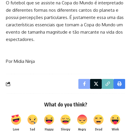
O futebol que se assiste na Copa do Mundo é interpretado
de diferentes formas nos diferentes cantos do planeta e
possui percepções particulares. É justamente essa uma das
características essenciais que tornam a Copa do Mundo um
evento de tamanha magnitude e tão marcante na vida dos
espectadores.
Por Midia Ninja
What do you think?
Love
Sad
Happy
Sleepy
Angry
Dead
Wink