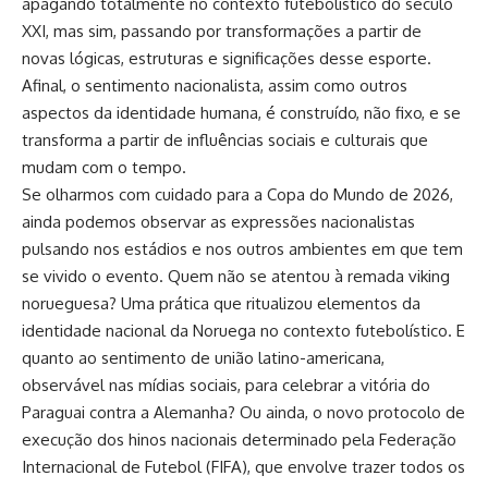
apagando totalmente no contexto futebolístico do século
XXI, mas sim, passando por transformações a partir de
novas lógicas, estruturas e significações desse esporte.
Afinal, o sentimento nacionalista, assim como outros
aspectos da identidade humana, é construído, não fixo, e se
transforma a partir de influências sociais e culturais que
mudam com o tempo.
Se olharmos com cuidado para a Copa do Mundo de 2026,
ainda podemos observar as expressões nacionalistas
pulsando nos estádios e nos outros ambientes em que tem
se vivido o evento. Quem não se atentou à remada viking
norueguesa? Uma prática que ritualizou elementos da
identidade nacional da Noruega no contexto futebolístico. E
quanto ao sentimento de união latino-americana,
observável nas mídias sociais, para celebrar a vitória do
Paraguai contra a Alemanha? Ou ainda, o novo protocolo de
execução dos hinos nacionais determinado pela Federação
Internacional de Futebol (FIFA), que envolve trazer todos os