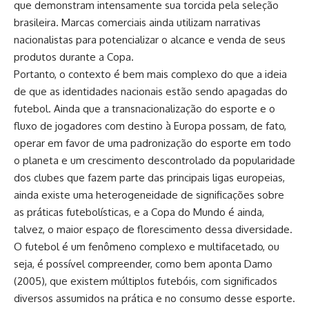
que demonstram intensamente sua torcida pela seleção
brasileira. Marcas comerciais ainda utilizam narrativas
nacionalistas para potencializar o alcance e venda de seus
produtos durante a Copa.
Portanto, o contexto é bem mais complexo do que a ideia
de que as identidades nacionais estão sendo apagadas do
futebol. Ainda que a transnacionalização do esporte e o
fluxo de jogadores com destino à Europa possam, de fato,
operar em favor de uma padronização do esporte em todo
o planeta e um crescimento descontrolado da popularidade
dos clubes que fazem parte das principais ligas europeias,
ainda existe uma heterogeneidade de significações sobre
as práticas futebolísticas, e a Copa do Mundo é ainda,
talvez, o maior espaço de florescimento dessa diversidade.
O futebol é um fenômeno complexo e multifacetado, ou
seja, é possível compreender, como bem aponta Damo
(2005), que existem múltiplos futebóis, com significados
diversos assumidos na prática e no consumo desse esporte.