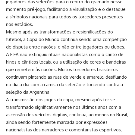
jogadores das seleções para o centro do gramado nesse
momento pré-jogo, facilitando a visualização e o destaque
a símbolos nacionais para todos os torcedores presentes
nos estádios.
Mesmo após as transformações e resignificações do
futebol, a Copa do Mundo continua sendo uma competição
de disputa entre nações, e não entre jogadores ou clubes.
A FIFA não extinguiu rituais nacionalistas como o canto de
hinos e cânticos locais, ou a utilização de cores e bandeiras
que remetem às nações. Muitos torcedores brasileiros
continuam pintando as ruas de verde e amarelo, desfilando
no dia a dia com a camisa da seleção e torcendo contra a
seleção da Argentina.
A transmissão dos jogos da copa, mesmo após ter se
transformado significativamente nos últimos anos com a
ascensão dos veículos digitais, continua, ao menos no Brasil,
ainda sendo fortemente marcada por expressões
nacionalistas dos narradores e comentaristas esportivos,