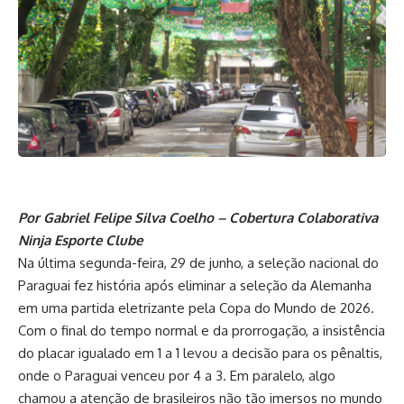
Por Gabriel Felipe Silva Coelho – Cobertura Colaborativa
Ninja Esporte Clube
Na última segunda-feira, 29 de junho, a seleção nacional do
Paraguai fez história após eliminar a seleção da Alemanha
em uma partida eletrizante pela Copa do Mundo de 2026.
Com o final do tempo normal e da prorrogação, a insistência
do placar igualado em 1 a 1 levou a decisão para os pênaltis,
onde o Paraguai venceu por 4 a 3. Em paralelo, algo
chamou a atenção de brasileiros não tão imersos no mundo