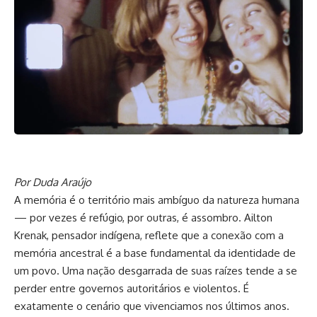
Por Duda Araújo
A memória é o território mais ambíguo da natureza humana
— por vezes é refúgio, por outras, é assombro. Ailton
Krenak, pensador indígena, reflete que a conexão com a
memória ancestral é a base fundamental da identidade de
um povo. Uma nação desgarrada de suas raízes tende a se
perder entre governos autoritários e violentos. É
exatamente o cenário que vivenciamos nos últimos anos.