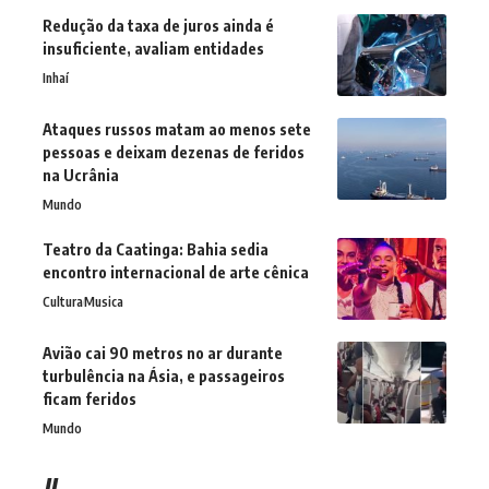
Redução da taxa de juros ainda é
insuficiente, avaliam entidades
Inhaí
Ataques russos matam ao menos sete
pessoas e deixam dezenas de feridos
na Ucrânia
Mundo
Teatro da Caatinga: Bahia sedia
encontro internacional de arte cênica
Cultura
Musica
Avião cai 90 metros no ar durante
turbulência na Ásia, e passageiros
ficam feridos
Mundo