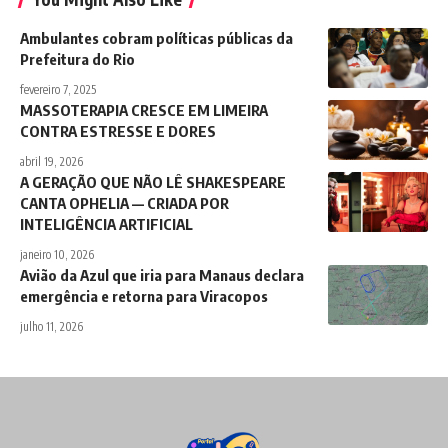
Ambulantes cobram políticas públicas da
Prefeitura do Rio
fevereiro 7, 2025
MASSOTERAPIA CRESCE EM LIMEIRA
CONTRA ESTRESSE E DORES
abril 19, 2026
A GERAÇÃO QUE NÃO LÊ SHAKESPEARE
CANTA OPHELIA — CRIADA POR
INTELIGÊNCIA ARTIFICIAL
janeiro 10, 2026
Avião da Azul que iria para Manaus declara
emergência e retorna para Viracopos
julho 11, 2026