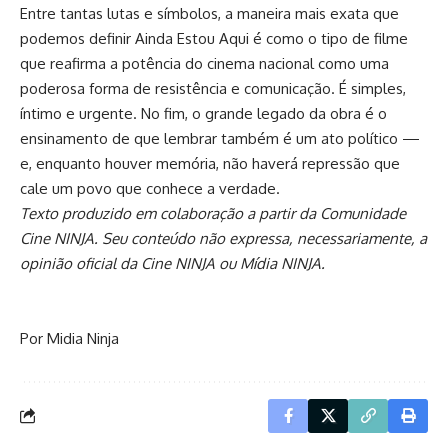
Entre tantas lutas e símbolos, a maneira mais exata que
podemos definir Ainda Estou Aqui é como o tipo de filme
que reafirma a potência do cinema nacional como uma
poderosa forma de resistência e comunicação. É simples,
íntimo e urgente. No fim, o grande legado da obra é o
ensinamento de que lembrar também é um ato político —
e, enquanto houver memória, não haverá repressão que
cale um povo que conhece a verdade.
Texto produzido em colaboração a partir da Comunidade
Cine NINJA. Seu conteúdo não expressa, necessariamente, a
opinião oficial da Cine NINJA ou Mídia NINJA.
Por Midia Ninja