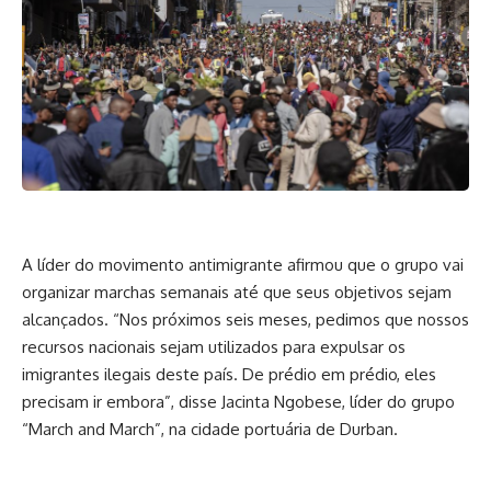
A líder do movimento antimigrante afirmou que o grupo vai
organizar marchas semanais até que seus objetivos sejam
alcançados. “Nos próximos seis meses, pedimos que nossos
recursos nacionais sejam utilizados para expulsar os
imigrantes ilegais deste país. De prédio em prédio, eles
precisam ir embora”, disse Jacinta Ngobese, líder do grupo
“March and March”, na cidade portuária de Durban.