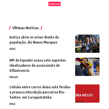
Sobre nós
Últimas Notícias
Justiça abriu as urnas diante da
população, diz Nunes Marques
Inhaí
MP do Equador acusa sete supostos
idealizadores do assassinato de
Villavicencio
Mundo
Colisão entre carros deixa sete feridos
e provoca interdição parcial na Rio-
Santos, em Caraguatatuba
Inhaí