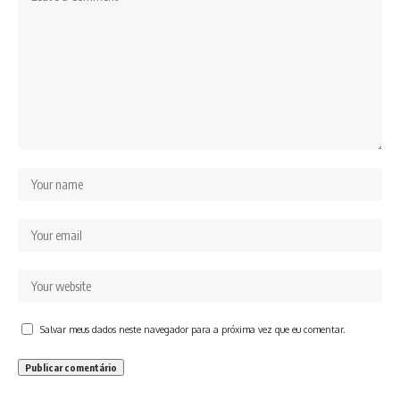
Salvar meus dados neste navegador para a próxima vez que eu comentar.