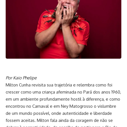
Por Kaio Phelipe
Milton Cunha revisita sua trajetória e relembra como foi
crescer como uma criança afeminada no Pará dos anos 1960,
em um ambiente profundamente hostil à diferença, e como
encontrou no Carnaval e em Ney Matogrosso o vislumbre
de um mundo possível, onde autenticidade e liberdade
fossem aceitas. Milton fala ainda da coragem de não se