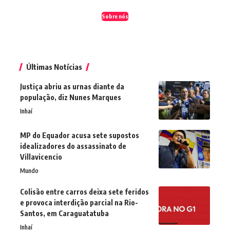
Sobre nós
Últimas Notícias
Justiça abriu as urnas diante da
população, diz Nunes Marques
Inhaí
MP do Equador acusa sete supostos
idealizadores do assassinato de
Villavicencio
Mundo
Colisão entre carros deixa sete feridos
e provoca interdição parcial na Rio-
Santos, em Caraguatatuba
Inhaí