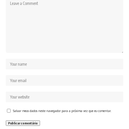
Salvar meus dados neste navegador para a próxima vez que eu comentar.