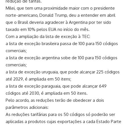
redução de tarifas.
Milei, que tem uma proximidade maior com o presidente
norte-americano, Donald Trump, deu a entender em abril
que o Brasil deveria agradecer à Argentina por ter sido
taxado em 10% pelos EUA no início do mês.
Com a ampliação da lista de exceção à TEC:
a lista de exceção brasileira passa de 100 para 150 códigos
comerciais;
a lista de exceção argentina sobe de 100 para 150 códigos
comerciais;
a lista de exceção uruguaia, que pode alcançar 225 códigos
até 2029, é ampliada em 50 itens;
a lista de exceção paraguaia, que pode alcançar 649
códigos até 2030, é ampliada em 50 itens.
Pelo acordo, as reduções terão de obedecer a dois
parâmetros adicionais:
As reduções tarifárias para os 50 códigos só poderão ser
aplicadas a produtos cujas exportações a cada Estado Parte