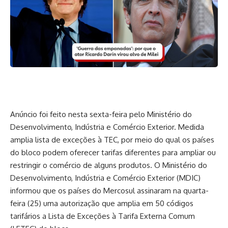
Anúncio foi feito nesta sexta-feira pelo Ministério do
Desenvolvimento, Indústria e Comércio Exterior. Medida
amplia lista de exceções à TEC, por meio do qual os países
do bloco podem oferecer tarifas diferentes para ampliar ou
restringir o comércio de alguns produtos. O Ministério do
Desenvolvimento, Indústria e Comércio Exterior (MDIC)
informou que os países do Mercosul assinaram na quarta-
feira (25) uma autorização que amplia em 50 códigos
tarifários a Lista de Exceções à Tarifa Externa Comum