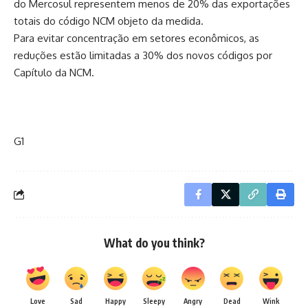
do Mercosul representem menos de 20% das exportações
totais do código NCM objeto da medida.
Para evitar concentração em setores econômicos, as
reduções estão limitadas a 30% dos novos códigos por
Capítulo da NCM.
G1
What do you think?
Love
Sad
Happy
Sleepy
Angry
Dead
Wink