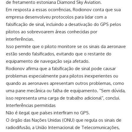
de fretamento estoniana Diamond Sky Aviation.
Em resposta a essas ocorrências, Rodionov conta que sua
empresa desenvolveu protocolos para lidar com a
falsificação de sinal, incluindo a desativação do GPS pelos
pilotos ao sobrevoarem áreas conhecidas por
interferências.
Isso permite que o piloto monitore se os sinais da aeronave
estão sendo falsificados, evitando que o restante do
equipamento de navegação seja afetado.
Rodionov afirma que a falsificação de sinal pode causar
problemas especialmente para pilotos inexperientes ou
quando as aeronaves apresentam outros problemas, como
uma pane mecânica ou falha de equipamento. “Sem dúvida,
isso representa uma carga de trabalho adicional”, conclui.
Interferências permitidas
Não é ilegal que países interfiram no GPS.
O órgão das Nações Unidas (ONU) que regula os sinais de
radiodifusão, a União Internacional de Telecomunicações,