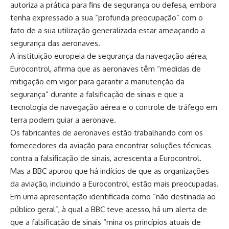
autoriza a prática para fins de segurança ou defesa, embora
tenha expressado a sua “profunda preocupação” com o
fato de a sua utilização generalizada estar ameaçando a
segurança das aeronaves.
A instituição europeia de segurança da navegação aérea,
Eurocontrol, afirma que as aeronaves têm “medidas de
mitigação em vigor para garantir a manutenção da
segurança” durante a falsificação de sinais e que a
tecnologia de navegação aérea e o controle de tráfego em
terra podem guiar a aeronave.
Os fabricantes de aeronaves estão trabalhando com os
fornecedores da aviação para encontrar soluções técnicas
contra a falsificação de sinais, acrescenta a Eurocontrol.
Mas a BBC apurou que há indícios de que as organizações
da aviação, incluindo a Eurocontrol, estão mais preocupadas.
Em uma apresentação identificada como “não destinada ao
público geral”, à qual a BBC teve acesso, há um alerta de
que a falsificação de sinais “mina os princípios atuais de