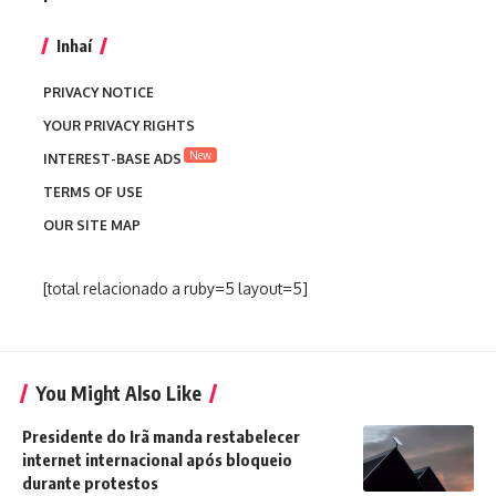
Inhaí
PRIVACY NOTICE
YOUR PRIVACY RIGHTS
New
INTEREST-BASE ADS
TERMS OF USE
OUR SITE MAP
[total relacionado a ruby=5 layout=5]
You Might Also Like
Presidente do Irã manda restabelecer
internet internacional após bloqueio
durante protestos