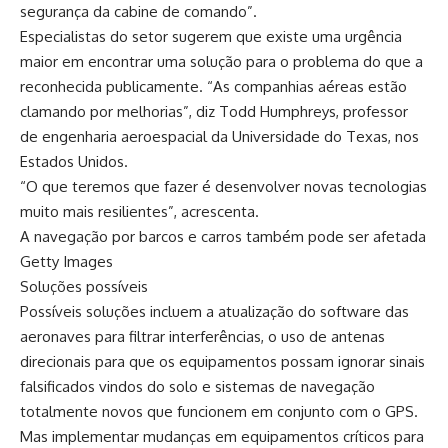
segurança da cabine de comando”.
Especialistas do setor sugerem que existe uma urgência
maior em encontrar uma solução para o problema do que a
reconhecida publicamente. “As companhias aéreas estão
clamando por melhorias”, diz Todd Humphreys, professor
de engenharia aeroespacial da Universidade do Texas, nos
Estados Unidos.
“O que teremos que fazer é desenvolver novas tecnologias
muito mais resilientes”, acrescenta.
A navegação por barcos e carros também pode ser afetada
Getty Images
Soluções possíveis
Possíveis soluções incluem a atualização do software das
aeronaves para filtrar interferências, o uso de antenas
direcionais para que os equipamentos possam ignorar sinais
falsificados vindos do solo e sistemas de navegação
totalmente novos que funcionem em conjunto com o GPS.
Mas implementar mudanças em equipamentos críticos para