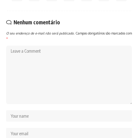
Nenhum comentário
O seu endereço de e-mail não será publicado.
Campos obrigatórios são marcados com
*