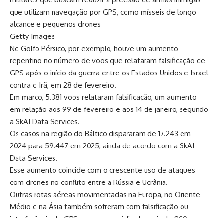
que utilizam navegação por GPS, como mísseis de longo
alcance e pequenos drones
Getty Images
No Golfo Pérsico, por exemplo, houve um aumento
repentino no número de voos que relataram falsificação de
GPS após o início da guerra entre os Estados Unidos e Israel
contra o Irã, em 28 de fevereiro.
Em março, 5.381 voos relataram falsificação, um aumento
em relação aos 99 de fevereiro e aos 14 de janeiro, segundo
a SkAI Data Services.
Os casos na região do Báltico dispararam de 17.243 em
2024 para 59.447 em 2025, ainda de acordo com a SkAI
Data Services.
Esse aumento coincide com o crescente uso de ataques
com drones no conflito entre a Rússia e Ucrânia.
Outras rotas aéreas movimentadas na Europa, no Oriente
Médio e na Ásia também sofreram com falsificação ou