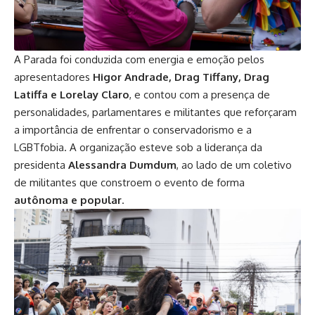
A Parada foi conduzida com energia e emoção pelos
apresentadores
Higor Andrade, Drag Tiffany, Drag
Latiffa e Lorelay Claro
, e contou com a presença de
personalidades, parlamentares e militantes que reforçaram
a importância de enfrentar o conservadorismo e a
LGBTfobia. A organização esteve sob a liderança da
presidenta
Alessandra Dumdum
, ao lado de um coletivo
de militantes que constroem o evento de forma
autônoma e popular
.