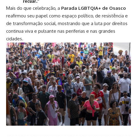
recuar.”
Mais do que celebração, a
Parada LGBTQIA+ de Osasco
reafirmou seu papel como espaço político, de resistência e
de transformação social, mostrando que a luta por direitos
continua viva e pulsante nas periferias e nas grandes
cidades.