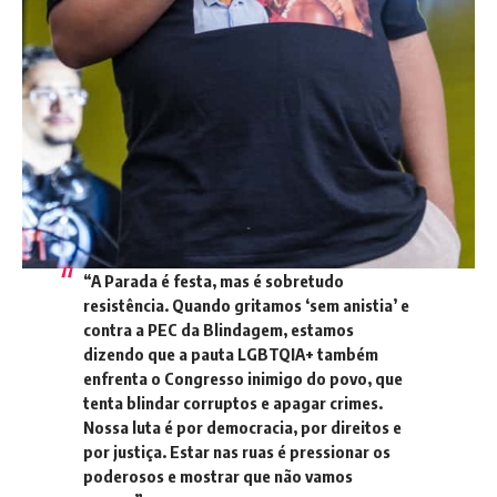
“A Parada é festa, mas é sobretudo
resistência. Quando gritamos ‘sem anistia’ e
contra a PEC da Blindagem, estamos
dizendo que a pauta LGBTQIA+ também
enfrenta o Congresso inimigo do povo, que
tenta blindar corruptos e apagar crimes.
Nossa luta é por democracia, por direitos e
por justiça. Estar nas ruas é pressionar os
poderosos e mostrar que não vamos