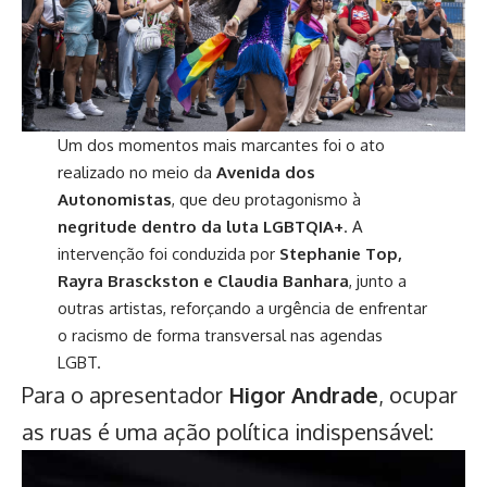
Um dos momentos mais marcantes foi o ato
realizado no meio da
Avenida dos
Autonomistas
, que deu protagonismo à
negritude dentro da luta LGBTQIA+
. A
intervenção foi conduzida por
Stephanie Top,
Rayra Brasckston e Claudia Banhara
, junto a
outras artistas, reforçando a urgência de enfrentar
o racismo de forma transversal nas agendas
LGBT.
Para o apresentador
Higor Andrade
, ocupar
as ruas é uma ação política indispensável: