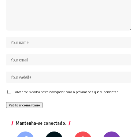
Salvar meus dados neste navegador para a próxima vez que eu comentar.
Mantenha-se conectado.