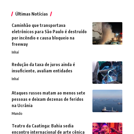
Últimas Notícias
Caminhão que transportava
eletrônicos para São Paulo é destruído
por incêndio e causa bloqueio na
freeway
Inhaí
Redução da taxa de juros ainda é
insuficiente, avaliam entidades
Inhaí
Ataques russos matam ao menos sete
pessoas e deixam dezenas de feridos
na Ucrânia
Mundo
Teatro da Caatinga: Bahia sedia
encontro internacional de arte cênica