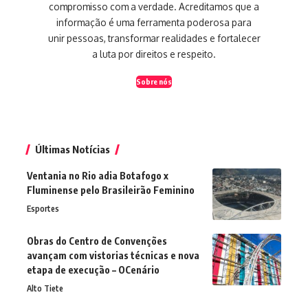
compromisso com a verdade. Acreditamos que a
informação é uma ferramenta poderosa para
unir pessoas, transformar realidades e fortalecer
a luta por direitos e respeito.
Sobre nós
Últimas Notícias
Ventania no Rio adia Botafogo x
Fluminense pelo Brasileirão Feminino
Esportes
Obras do Centro de Convenções
avançam com vistorias técnicas e nova
etapa de execução – OCenário
Alto Tiete