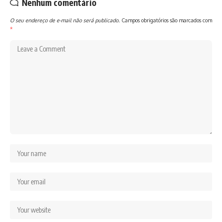
Nenhum comentário
O seu endereço de e-mail não será publicado.
Campos obrigatórios são marcados com
*